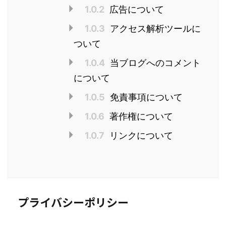
1.0.2
広告について
1.0.3
アクセス解析ツールに
ついて
1.0.4
当ブログへのコメント
について
1.0.5
免責事項について
1.0.6
著作権について
1.0.7
リンクについて
プライバシーポリシー