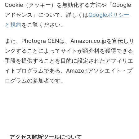
Cookie（クッキー）を無効化する方法や「Google
アドセンス」について、詳しくは
Googleポリシー
と規約
をご覧ください。
また、Photogra GENは、Amazon.co.jpを宣伝しリ
ンクすることによってサイトが紹介料を獲得できる
手段を提供することを目的に設定されたアフィリエ
イトプログラムである、Amazonアソシエイト・プ
ログラムの参加者です。
アクセス解析ツールについて