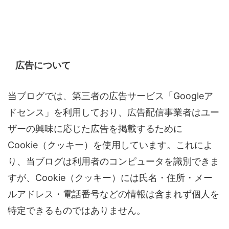
広告について
当ブログでは、第三者の広告サービス「Googleア
ドセンス」を利用しており、広告配信事業者はユー
ザーの興味に応じた広告を掲載するために
Cookie（クッキー）を使用しています。これによ
り、当ブログは利用者のコンピュータを識別できま
すが、Cookie（クッキー）には氏名・住所・メー
ルアドレス・電話番号などの情報は含まれず個人を
特定できるものではありません。