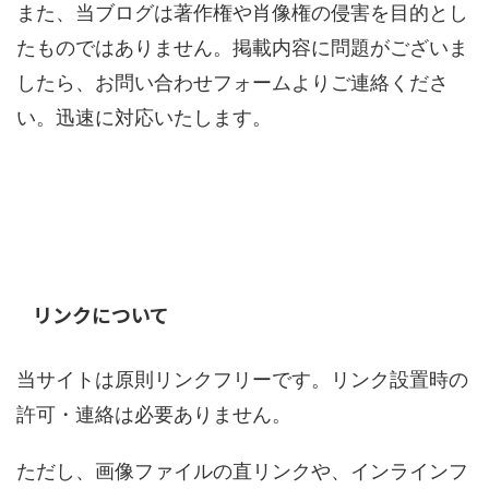
また、当ブログは著作権や肖像権の侵害を目的とし
たものではありません。掲載内容に問題がございま
したら、お問い合わせフォームよりご連絡くださ
い。迅速に対応いたします。
リンクについて
当サイトは原則リンクフリーです。リンク設置時の
許可・連絡は必要ありません。
ただし、画像ファイルの直リンクや、インラインフ