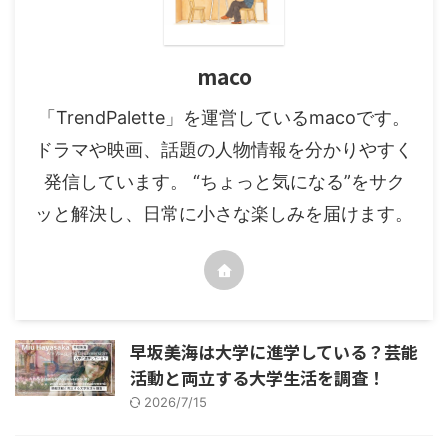
maco
「TrendPalette」を運営しているmacoです。
ドラマや映画、話題の人物情報を分かりやすく
発信しています。 “ちょっと気になる”をサク
ッと解決し、日常に小さな楽しみを届けます。
早坂美海は大学に進学している？芸能
活動と両立する大学生活を調査！
2026/7/15