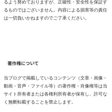
るよう努めておりますが、正確性・安全性を保証す
るものではございません。内容による損害等の責任
は一切負いかねますのでご了承ください。
著作権について
当ブログで掲載しているコンテンツ（文章・画像・
動画・音声・ファイル等）の著作権・肖像権等は当
サイト所有者または各権利所有者が保有し、許可な
く無断転載することを禁止します。