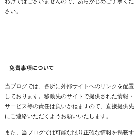
わけではございませんので、あらかじめご了承くだ
さい。
免責事項について
当ブログでは、各所に外部サイトへのリンクを配置
しております。移動先のサイトで提供された情報・
サービス等の責任は負いかねますので、直接提供先
にご連絡いただくようお願いいたします。
また、当ブログでは可能な限り正確な情報を掲載す