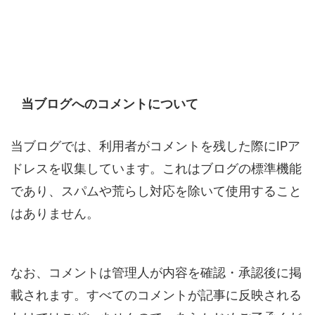
当ブログへのコメントについて
当ブログでは、利用者がコメントを残した際にIPア
ドレスを収集しています。これはブログの標準機能
であり、スパムや荒らし対応を除いて使用すること
はありません。
なお、コメントは管理人が内容を確認・承認後に掲
載されます。すべてのコメントが記事に反映される