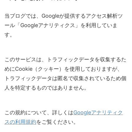
当ブログでは、Googleが提供するアクセス解析ツ
ール「Googleアナリティクス」を利用していま
す。
このサービスは、トラフィックデータを収集するた
めにCookie（クッキー）を使用しておりますが、
トラフィックデータは匿名で収集されているため個
人を特定するものではありません。
この規約について、詳しくは
Googleアナリティク
スの利用規約
をご覧ください。