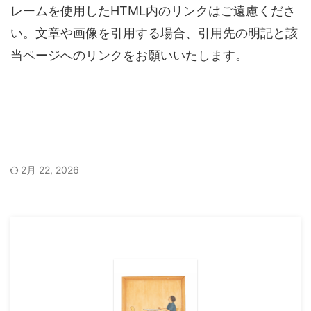
レームを使用したHTML内のリンクはご遠慮くださ
い。文章や画像を引用する場合、引用先の明記と該
当ページへのリンクをお願いいたします。
2月 22, 2026