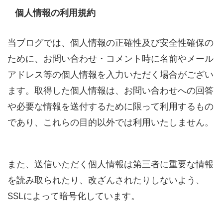
個人情報の利用規約
当ブログでは、個人情報の正確性及び安全性確保の
ために、お問い合わせ・コメント時に名前やメール
アドレス等の個人情報を入力いただく場合がござい
ます。取得した個人情報は、お問い合わせへの回答
や必要な情報を送付するために限って利用するもの
であり、これらの目的以外では利用いたしません。
また、送信いただく個人情報は第三者に重要な情報
を読み取られたり、改ざんされたりしないよう、
SSLによって暗号化しています。