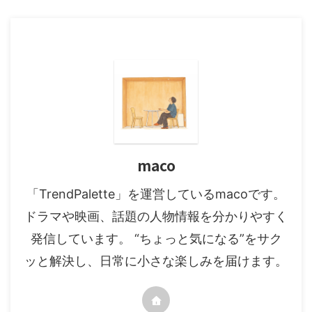
maco
「TrendPalette」を運営しているmacoです。
ドラマや映画、話題の人物情報を分かりやすく
発信しています。 “ちょっと気になる”をサク
ッと解決し、日常に小さな楽しみを届けます。