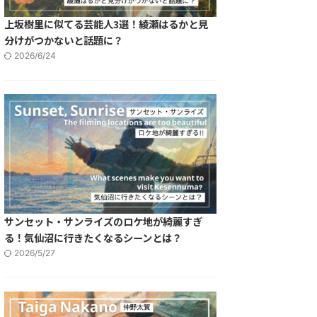
上坂樹里に似てる芸能人3選！綾瀬はるかと見
分けがつかないと話題に？
2026/6/24
サンセット・サンライズのロケ地が綺麗すぎ
る！気仙沼に行きたくなるシーンとは？
2026/5/27