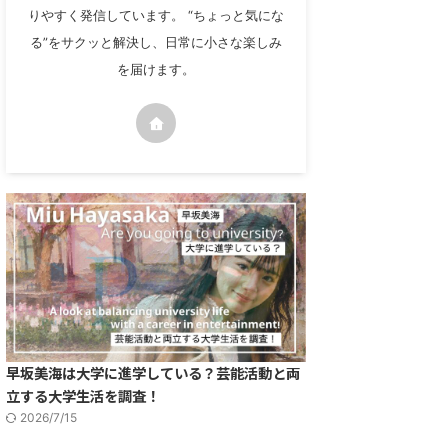
りやすく発信しています。 “ちょっと気にな
る”をサクッと解決し、日常に小さな楽しみ
を届けます。
早坂美海は大学に進学している？芸能活動と両
立する大学生活を調査！
2026/7/15