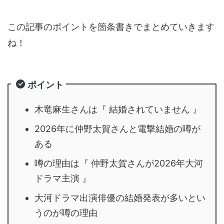
この記事のポイントを箇条書きでまとめていきます
ね！
ポイント
木竜麻生さんは『 結婚されていません 』
2026年に仲野太賀さんと電撃結婚の噂が
ある
噂の理由は『 仲野太賀さんが2026年大河
ドラマ主演 』
大河ドラマ出演俳優の結婚発表が多いとい
うのが噂の理由