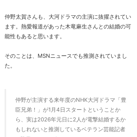
仲野太賀さんも、大河ドラマの主演に抜擢されてい
ます。熱愛報道があった木竜麻生さんとの結婚の可
能性もあると思います。
そのことは、MSNニュースでも推測されていまし
た。
仲野が主演する来年度のNHK大河ドラマ「豊
臣兄弟！」が1月4日スタートということか
ら、実は2026年元日に2人が電撃結婚するか
もしれないと推測しているベテラン芸能記者