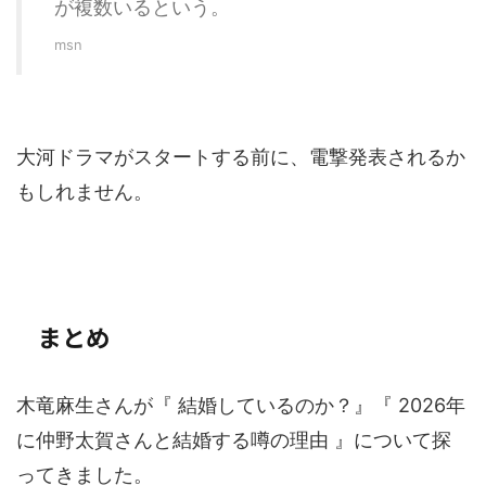
が複数いるという。
msn
大河ドラマがスタートする前に、電撃発表されるか
もしれません。
まとめ
木竜麻生さんが『 結婚しているのか？』『 2026年
に仲野太賀さんと結婚する噂の理由 』について探
ってきました。