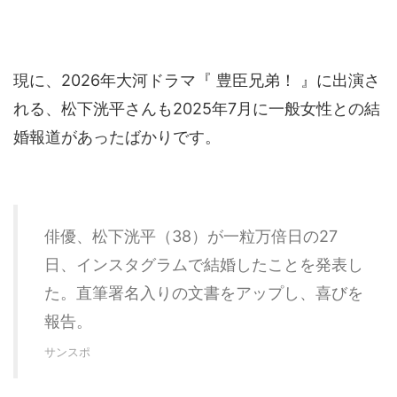
現に、2026年大河ドラマ『 豊臣兄弟！ 』に出演さ
れる、松下洸平さんも2025年7月に一般女性との結
婚報道があったばかりです。
俳優、松下洸平（38）が一粒万倍日の27
日、インスタグラムで結婚したことを発表し
た。直筆署名入りの文書をアップし、喜びを
報告。
サンスポ