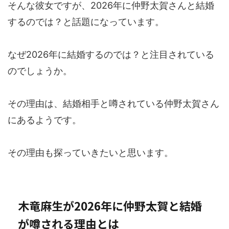
そんな彼女ですが、2026年に仲野太賀さんと結婚
するのでは？と話題になっています。
なぜ2026年に結婚するのでは？と注目されている
のでしょうか。
その理由は、結婚相手と噂されている仲野太賀さん
にあるようです。
その理由も探っていきたいと思います。
木竜麻生が2026年に仲野太賀と結婚
が噂される理由とは