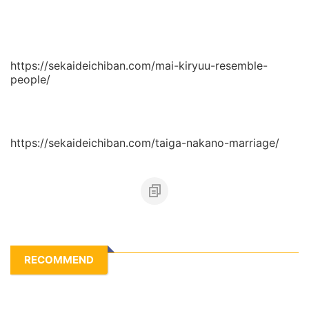
https://sekaideichiban.com/mai-kiryuu-resemble-
people/
https://sekaideichiban.com/taiga-nakano-marriage/
RECOMMEND