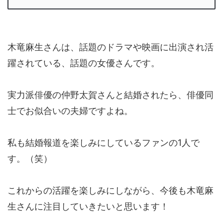
木竜麻生さんは、話題のドラマや映画に出演され活
躍されている、話題の女優さんです。
実力派俳優の仲野太賀さんと結婚されたら、俳優同
士でお似合いの夫婦ですよね。
私も結婚報道を楽しみにしているファンの1人で
す。（笑）
これからの活躍を楽しみにしながら、今後も木竜麻
生さんに注目していきたいと思います！