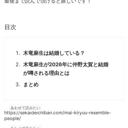
最後まで読んで頂けると嬉しいです！
目次
木竜麻生は結婚している？
木竜麻生が2026年に仲野太賀と結婚
が噂される理由とは
まとめ
あわせて読みたい
https://sekaideichiban.com/mai-kiryuu-resemble-
people/