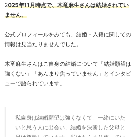
2
025年11月時点で、木竜麻生さんは結婚されてい
ません。
公式プロフィールをみても、結婚・入籍に関しての
情報は見当たりませんでした。
木竜麻生さんはご自身の結婚について「結婚願望は
強くない」「あんまり焦っていません」とインタビ
ューで語られています。
私自身は結婚願望は強くなくて。一緒にいた
いと思う人に出会い、結婚を決断した父母と