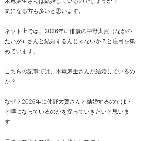
木竜麻生さんは結婚しているのでしょうか？
気になる方も多いと思います。
ネット上では、2026年に俳優の中野太賀（なかの
たいが）さんと結婚するんじゃないか？と注目を集
めています。
こちらの記事では、木竜麻生さんが結婚しているの
か？
なぜ？2026年に仲野太賀さんと結婚するのでは？
と噂になっているのかを探っていきたいと思いま
す。