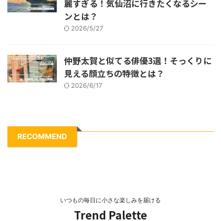
麗すぎる！気仙沼に行きたくなるシー
ンとは？
2026/5/27
仲野太賀と似てる俳優3選！そっくりに
見える顔立ちの特徴とは？
2026/6/17
RECOMMEND
いつもの毎日に小さな楽しみを届ける
Trend Palette