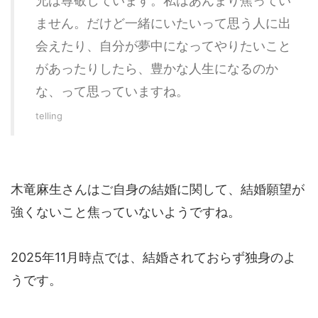
兄は尊敬しています。私はあんまり焦ってい
ません。だけど一緒にいたいって思う人に出
会えたり、自分が夢中になってやりたいこと
があったりしたら、豊かな人生になるのか
な、って思っていますね。
telling
木竜麻生さんはご自身の結婚に関して、結婚願望が
強くないこと焦っていないようですね。
2025年11月時点では、結婚されておらず独身のよ
うです。