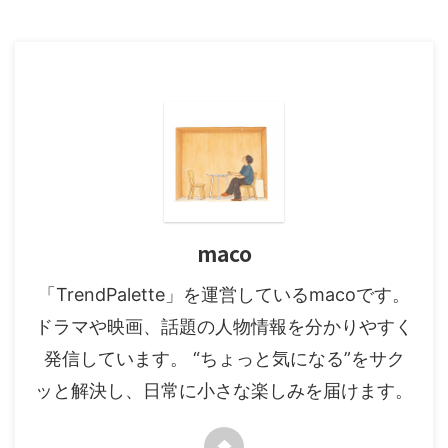
maco
「TrendPalette」を運営しているmacoです。
ドラマや映画、話題の人物情報を分かりやすく
発信しています。 “ちょっと気になる”をサク
ッと解決し、日常に小さな楽しみを届けます。