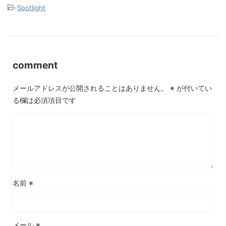
-
Spotlight
comment
メールアドレスが公開されることはありません。
※
が付いてい
る欄は必須項目です
名前
※
メール
※