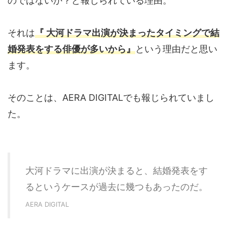
のではないか？と報じられている理由。
それは
『 大河ドラマ出演が決まったタイミングで結
婚発表をする俳優が多いから』
という理由だと思い
ます。
そのことは、AERA DIGITALでも報じられていまし
た。
大河ドラマに出演が決まると、結婚発表をす
るというケースが過去に幾つもあったのだ。
AERA DIGITAL