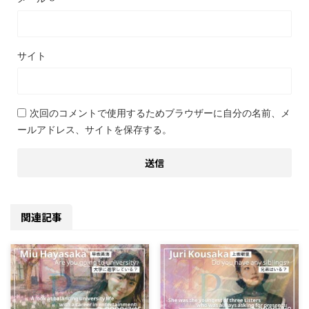
サイト
次回のコメントで使用するためブラウザーに自分の名前、メ
ールアドレス、サイトを保存する。
関連記事