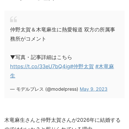
仲野太賀＆木竜麻生に熱愛報道 双方の所属事
務所がコメント
▼写真・記事詳細はこちら
https://t.co/33eU7bQ4ig
#仲野太賀
#木竜麻
生
— モデルプレス (@modelpress)
May 9, 2023
木竜麻生さんと仲野太賀さんが2026年に結婚する