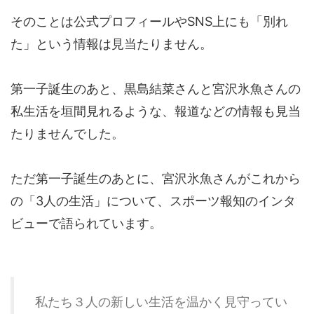
そのことは公式プロフィールやSNS上にも「別れ
た」という情報は見当たりません。
第一子誕生のあと、黒島結菜さんと宮沢氷魚さんの
私生活を垣間見れるような、報道などの情報も見当
たりませんでした。
ただ第一子誕生のあとに、宮沢氷魚さんがこれから
の「3人の生活」について、スポーツ報知のインタ
ビューで語られています。
私たち３人の新しい生活を温かく見守ってい