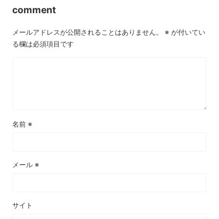
comment
メールアドレスが公開されることはありません。
※
が付いてい
る欄は必須項目です
名前
※
メール
※
サイト