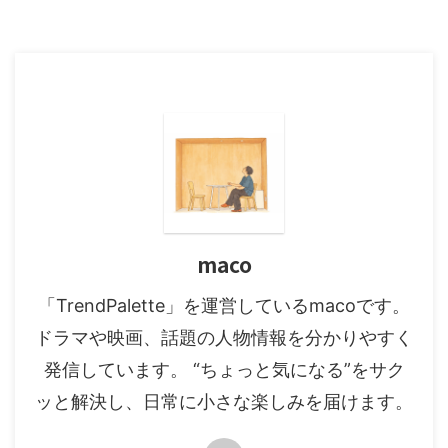
maco
「TrendPalette」を運営しているmacoです。
ドラマや映画、話題の人物情報を分かりやすく
発信しています。 “ちょっと気になる”をサク
ッと解決し、日常に小さな楽しみを届けます。