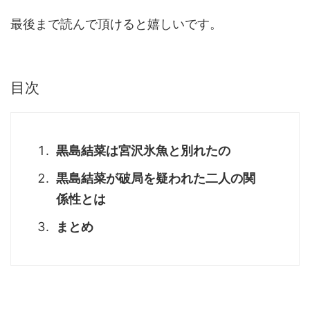
最後まで読んで頂けると嬉しいです。
目次
黒島結菜は宮沢氷魚と別れたの
黒島結菜が破局を疑われた二人の関
係性とは
まとめ