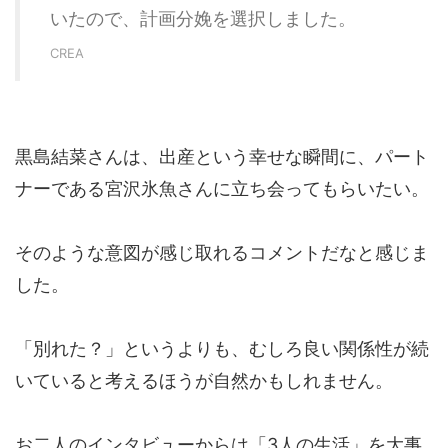
いたので、計画分娩を選択しました。
CREA
黒島結菜さんは、出産という幸せな瞬間に、パート
ナーである宮沢氷魚さんに立ち会ってもらいたい。
そのような意図が感じ取れるコメントだなと感じま
した。
「別れた？」というよりも、むしろ良い関係性が続
いていると考えるほうが自然かもしれません。
お二人のインタビューからは「3人の生活」を大事