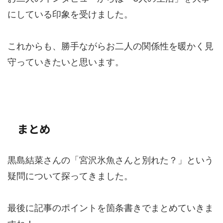
にしている印象を受けました。
これからも、勝手ながらお二人の関係性を暖かく見
守っていきたいと思います。
まとめ
黒島結菜さんの「宮沢氷魚さんと別れた？」という
疑問について探ってきました。
最後に記事のポイントを箇条書きでまとめていきま