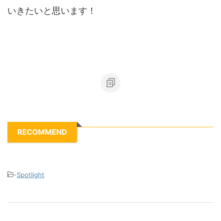
いきたいと思います！
RECOMMEND
-
Spotlight