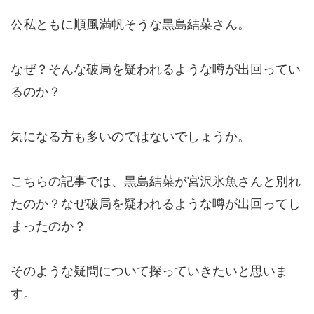
公私ともに順風満帆そうな黒島結菜さん。
なぜ？そんな破局を疑われるような噂が出回ってい
るのか？
気になる方も多いのではないでしょうか。
こちらの記事では、黒島結菜が宮沢氷魚さんと別れ
たのか？なぜ破局を疑われるような噂が出回ってし
まったのか？
そのような疑問について探っていきたいと思いま
す。