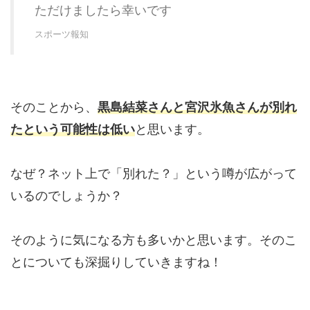
ただけましたら幸いです
スポーツ報知
そのことから、
黒島結菜さんと宮沢氷魚さんが別れ
たという可能性は低い
と思います。
なぜ？ネット上で「別れた？」という噂が広がって
いるのでしょうか？
そのように気になる方も多いかと思います。そのこ
とについても深掘りしていきますね！