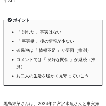
すね！
ポイント
『 別れた 』事実はない
『 事実婚 』後の情報が少ない
破局噂は『 情報不足 』が要因（推測）
コメントでは『 良好な関係 』が継続（推
測）
お二人の生活を暖かく見守っていこう
黒島結菜さんは、2024年に宮沢氷魚さんと事実婚