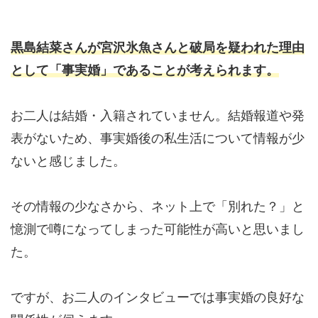
黒島結菜さんが宮沢氷魚さんと破局を疑われた理由
として「事実婚」であることが考えられます。
お二人は結婚・入籍されていません。結婚報道や発
表がないため、事実婚後の私生活について情報が少
ないと感じました。
その情報の少なさから、ネット上で「別れた？」と
憶測で噂になってしまった可能性が高いと思いまし
た。
ですが、お二人のインタビューでは事実婚の良好な