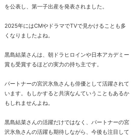
を公表し、第一子出産を発表されました。
2025年にはCMやドラマでTVで見かけることも多
くなりましたよね。
黒島結菜さんは、朝ドラヒロインや日本アカデミー
賞も受賞するほどの実力の持ち主です。
パートナーの宮沢氷魚さんも俳優として活躍されて
います。もしかすると共演なんていうこともあるか
もしれませんよね。
黒島結菜さんの活躍だけではなく、パートナーの宮
沢氷魚さんの活躍も期待しながら、今後も注目して