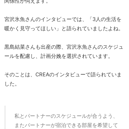
関係性が伺えます。
宮沢氷魚さんのインタビューでは、「3人の生活を
暖かく見守ってほしい」と語られていましたよね。
黒島結菜さんも出産の際、宮沢氷魚さんのスケジュ
ールを配慮し、計画分娩を選択されています。
そのことは、CREAのインタビューで語られていま
した。
私とパートナーのスケジュールが合うよう、
またパートナーが宿泊できる部屋を希望して