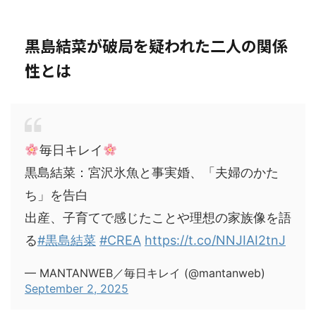
黒島結菜が破局を疑われた二人の関係
性とは
毎日キレイ
黒島結菜：宮沢氷魚と事実婚、「夫婦のかた
ち」を告白
出産、子育てで感じたことや理想の家族像を語
る
#黒島結菜
#CREA
https://t.co/NNJIAI2tnJ
— MANTANWEB／毎日キレイ (@mantanweb)
September 2, 2025