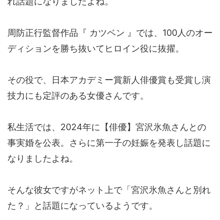
れ話題になりましたよね。
周防正行監督作品『 カツベン 』では、100人のオー
ディションを勝ち抜いてヒロイン役に抜擢。
その役で、日本アカデミー賞新人俳優賞も受賞し演
技力にも定評のある女優さんです。
私生活では、2024年に【俳優】宮沢氷魚さんとの
事実婚を公表。さらに第一子の妊娠を発表し話題に
なりましたよね。
そんな彼女ですがネット上で「宮沢氷魚さんと別れ
た？」と話題になっているようです。