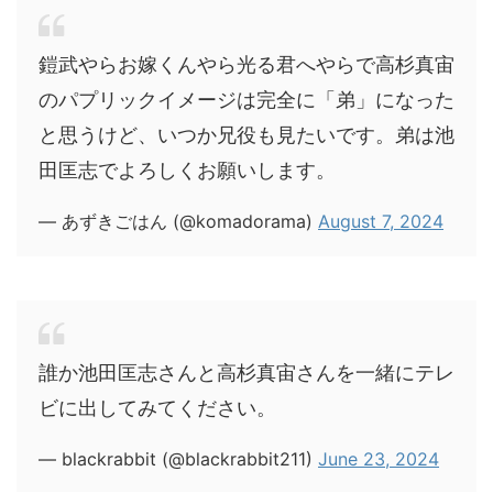
鎧武やらお嫁くんやら光る君へやらで高杉真宙
のパプリックイメージは完全に「弟」になった
と思うけど、いつか兄役も見たいです。弟は池
田匡志でよろしくお願いします。
— あずきごはん (@komadorama)
August 7, 2024
誰か池田匡志さんと高杉真宙さんを一緒にテレ
ビに出してみてください。
— blackrabbit (@blackrabbit211)
June 23, 2024