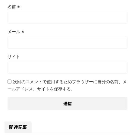
名前
※
メール
※
サイト
次回のコメントで使用するためブラウザーに自分の名前、メ
ールアドレス、サイトを保存する。
関連記事