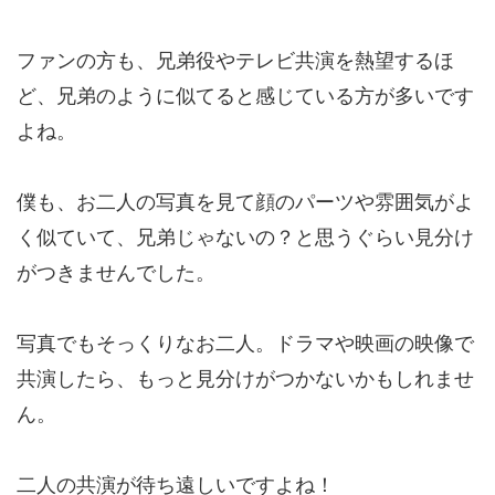
ファンの方も、兄弟役やテレビ共演を熱望するほ
ど、兄弟のように似てると感じている方が多いです
よね。
僕も、お二人の写真を見て顔のパーツや雰囲気がよ
く似ていて、兄弟じゃないの？と思うぐらい見分け
がつきませんでした。
写真でもそっくりなお二人。ドラマや映画の映像で
共演したら、もっと見分けがつかないかもしれませ
ん。
二人の共演が待ち遠しいですよね！