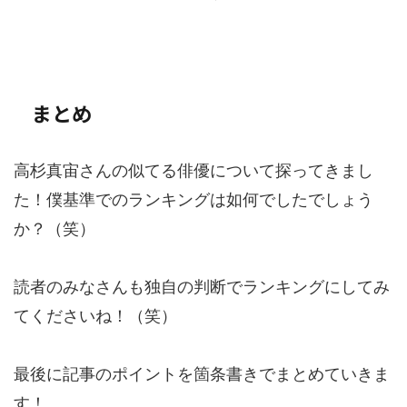
まとめ
高杉真宙さんの似てる俳優について探ってきまし
た！僕基準でのランキングは如何でしたでしょう
か？（笑）
読者のみなさんも独自の判断でランキングにしてみ
てくださいね！（笑）
最後に記事のポイントを箇条書きでまとめていきま
す！