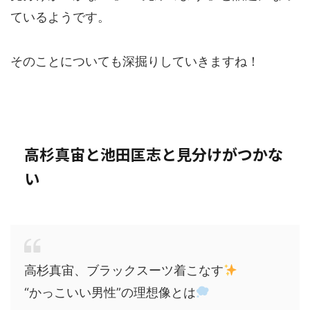
ているようです。
そのことについても深掘りしていきますね！
高杉真宙と池田匡志と見分けがつかな
い
高杉真宙、ブラックスーツ着こなす
“かっこいい男性”の理想像とは