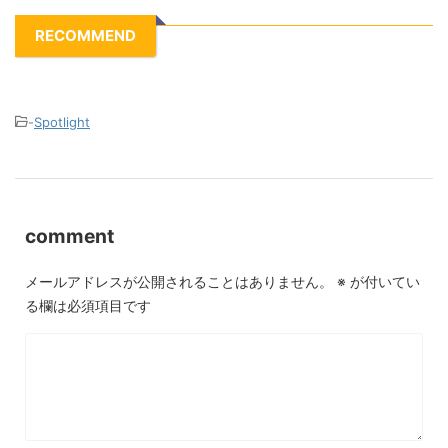
RECOMMEND
-
Spotlight
comment
メールアドレスが公開されることはありません。
※
が付いてい
る欄は必須項目です