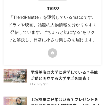
maco
「TrendPalette」を運営しているmacoです。
ドラマや映画、話題の人物情報を分かりやすく
発信しています。 “ちょっと気になる”をサク
ッと解決し、日常に小さな楽しみを届けます。
早坂美海は大学に進学している？芸能
活動と両立する大学生活を調査！
2026/7/15
上坂樹里に兄弟はいる？プレゼントを