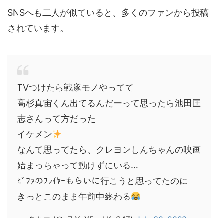
SNSへも二人が似ていると、多くのファンから投稿
されています。
TVつけたら戦隊モノやってて
高杉真宙くん出てるんだーって思ったら池田匡
志さんって方だった
イケメン
なんて思ってたら、クレヨンしんちゃんの映画
始まっちゃって動けずにいる…
ﾋﾞﾌｧのﾌﾗｲﾔｰもらいに行こうと思ってたのに
きっとこのまま午前中終わる