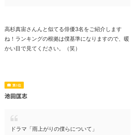
高杉真宙さんんと似てる俳優3名をご紹介します
ね！ランキングの根拠は僕基準になりますので、暖
かい目で見てください。（笑）
池田匡志
ドラマ「雨上がりの僕らについて」