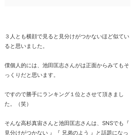
３人とも横顔で見ると見分けがつかないほど似てい
ると思いました。
僕個人的には、池田匡志さんがは正面からみてもそ
っくりだと思います。
ですので勝手にランキング１位とさせて頂きまし
た。（笑）
そんな高杉真宙さんと池田匡志さんは、SNSでも『
見分けがつかない 』『 兄弟のよう 』と話題になっ