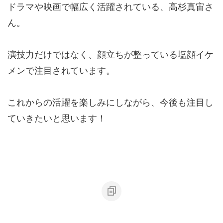
ドラマや映画で幅広く活躍されている、高杉真宙さ
ん。
演技力だけではなく、顔立ちが整っている塩顔イケ
メンで注目されています。
これからの活躍を楽しみにしながら、今後も注目し
ていきたいと思います！