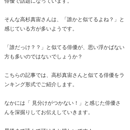
俳優で話題になっています。
そんな高杉真宙さんは、「誰かと似てるよね？」と
感じている方が多いようです。
「誰だっけ？？」と似てる俳優が、思い浮かばない
方も多いのではないでしょうか？
こちらの記事では、高杉真宙さんと似てる俳優をラ
ンキング形式でご紹介します。
なかには「 見分けがつかない！」と感じた俳優さ
んを深掘りしてお伝えしていきます。